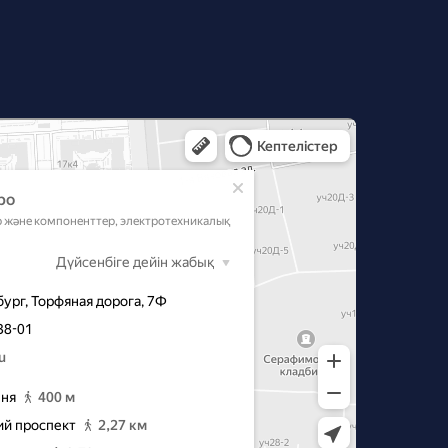
‑Петербурге