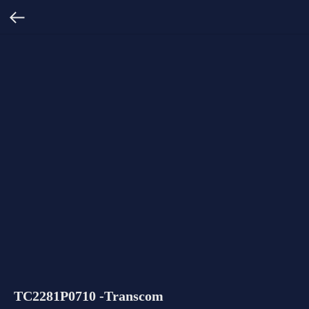
TC2281P0710 -Transcom