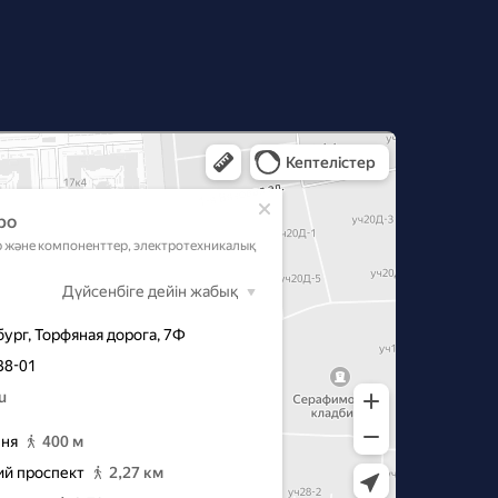
‑Петербурге