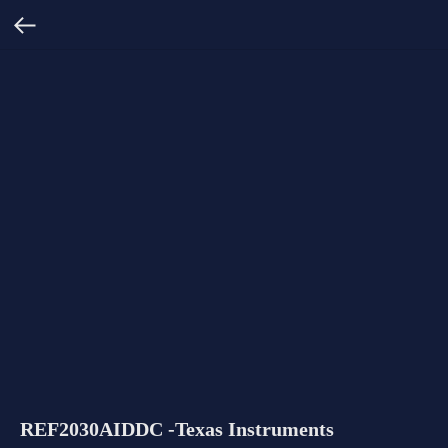
REF2030AIDDC -Texas Instruments