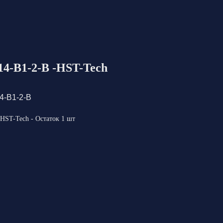
4-B1-2-B -HST-Tech
4-B1-2-B
HST-Tech - Остаток 1 шт