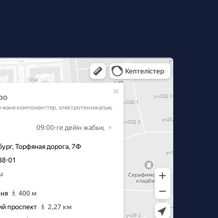
‑Петербурге