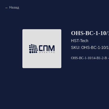
Назад
OHS-BC-1-10/1
HST-Tech
SKU:
OHS-BC-1-10/1
OHS-BC-1-10/14-B1-2-B -