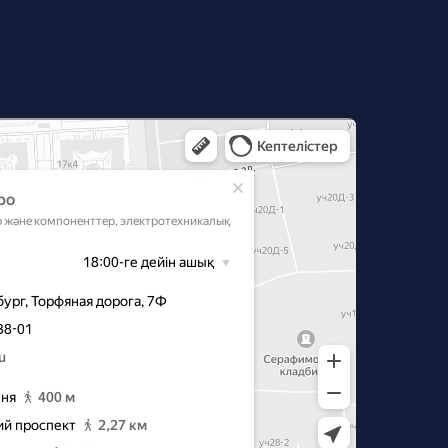
‑Петербурге