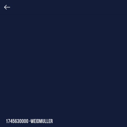
1745630000 -Weidmuller