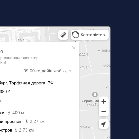
‑Петербурге