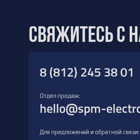
Свяжитесь с 
8 (812) 245 38 01
Отдел продаж:
hello@spm-electro
Для предложений и обратной связи: