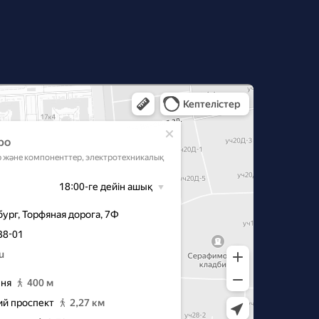
‑Петербурге