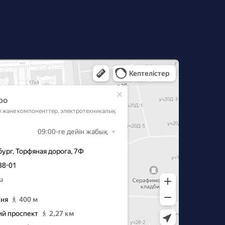
‑Петербурге