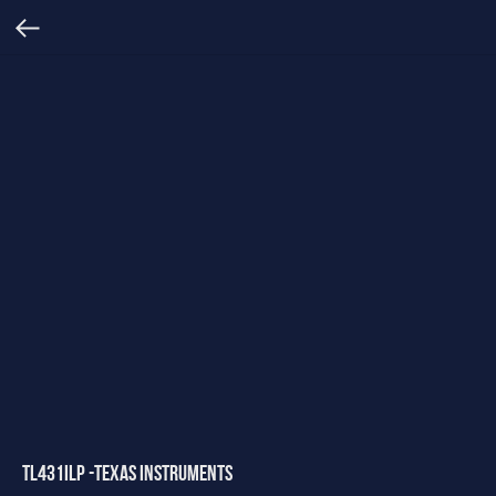
TL431ILP -Texas Instruments