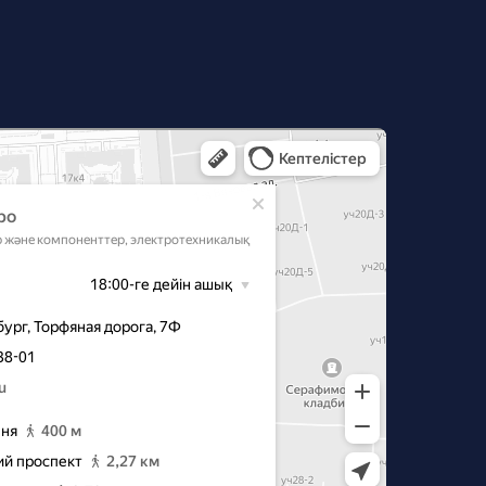
‑Петербурге