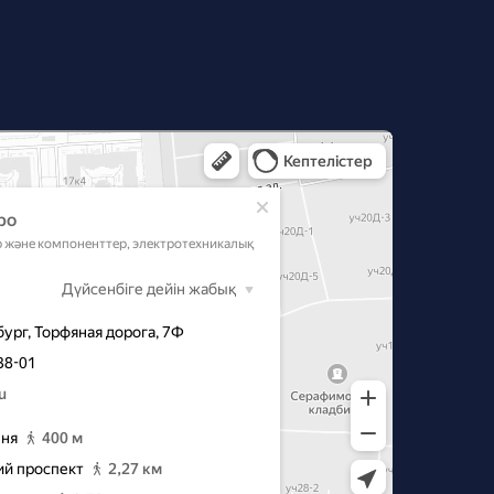
‑Петербурге